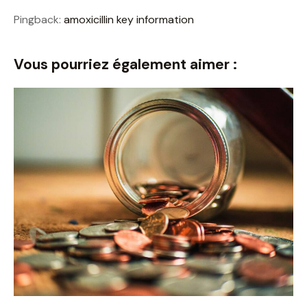
Pingback:
amoxicillin key information
Vous pourriez également aimer :