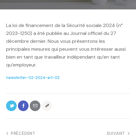
La loi de financement de la Sécurité sociale 2024 (n°
2023-1250) a été publiée au Journal officiel du 27
décembre dernier. Nous vous présentons les
principales mesures qui peuvent vous intéresser aussi
bien en tant que travailleur indépendant qu’en tant
qu’employeur.
newsletter-02-2024-art-03
PRÉCÉDENT
SUIVANT