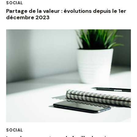
SOCIAL
Partage de la valeur : évolutions depuis le 1er
décembre 2023
SOCIAL