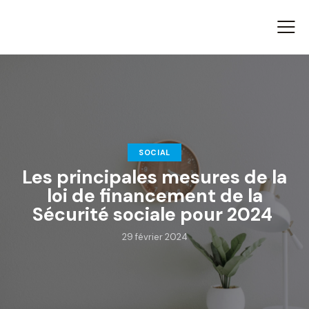
SOCIAL
Les principales mesures de la
loi de financement de la
Sécurité sociale pour 2024
29 février 2024